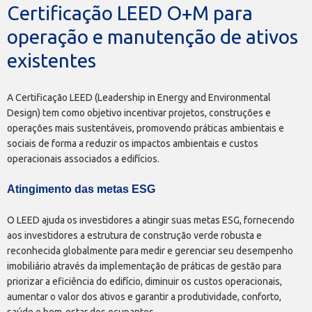
Certificação LEED O+M para
operação e manutenção de ativos
existentes
A Certificação LEED (Leadership in Energy and Environmental
Design) tem como objetivo incentivar projetos, construções e
operações mais sustentáveis, promovendo práticas ambientais e
sociais de forma a reduzir os impactos ambientais e custos
operacionais associados a edifícios.
Atingimento das metas ESG
O LEED ajuda os investidores a atingir suas metas ESG, fornecendo
aos investidores a estrutura de construção verde robusta e
reconhecida globalmente para medir e gerenciar seu desempenho
imobiliário através da implementação de práticas de gestão para
priorizar a eficiência do edifício, diminuir os custos operacionais,
aumentar o valor dos ativos e garantir a produtividade, conforto,