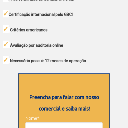
✓
Certificação internacional pelo GBCI
✓
Critérios americanos
✓
Avaliação por auditoria online
✓
Necessário possuir 12 meses de operação
Preencha para falar com nosso
comercial e saiba mais!
Nome*