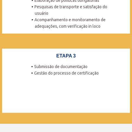
Elaboração de políticas obrigatórias
Pesquisas de transporte e satisfação do
usuário
Acompanhamento e monitoramento de
adequações, com verificação in loco
ETAPA 3
Submissão de documentação
Gestão do processo de certificação