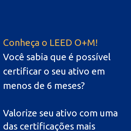
Conheça o LEED O+M!
Você sabia que é possível
certificar o seu ativo em
menos de 6 meses?
Valorize seu ativo com uma
das certificações mais