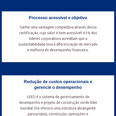
Processo acessível e objetivo
Ganhe uma vantagem competitiva através dessa
certificação, cujo valor é bem acessível! 61% dos
líderes corporativos acreditam que a
sustentabilidade leva à diferenciação de mercado
e melhoria do desempenho financeiro.
Redução de custos operacionais e
gerencie o desempenho
LEED é o sistema de gerenciamento de
desempenho e projeto de construção verde líder
mundial. Ele oferece uma estrutura abrangente
para projeto, construção, operações e